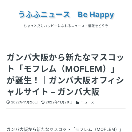
うふふニュース Be Happy
ちょっとだけハッピーになれるニュース・情報をどうぞ
ガンバ大阪から新たなマスコッ
ト「モフレム（MOFLEM）」
が誕生！｜ガンバ大阪オフィシ
ャルサイト – ガンバ大阪
2022年11月20日
2022年11月20日
ニュース
ガンバ大阪から新たなマスコット「モフレム（MOFLEM）」