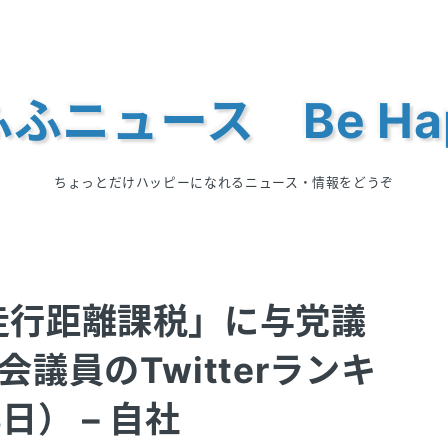
ふニュース Be Ha
ちょっとだけハッピーになれるニュース・情報をどうぞ
走行距離課税」に与党議
議員のTwitterランキ
日） – 自社