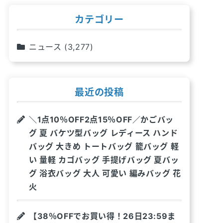
カテゴリー
ニュース
(3,277)
最近の投稿
＼1点10％OFF2点15％OFF／かごバッ
グ 夏 バケツ型バッグ レディース ハンド
バッグ 大きめ トートバッグ 籠バッグ 軽
い 量軽 カゴバッグ 手提げバッグ 夏バッ
グ 浴衣バッグ 大人 可愛い 編みバッグ 花
火
【38％OFFでお買い得！26日23:59ま