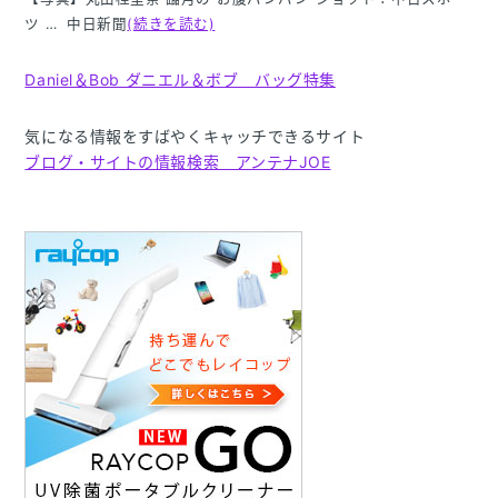
ツ … 中日新聞
(続きを読む)
Daniel＆Bob ダニエル＆ボブ バッグ特集
気になる情報をすばやくキャッチできるサイト
ブログ・サイトの情報検索 アンテナJOE