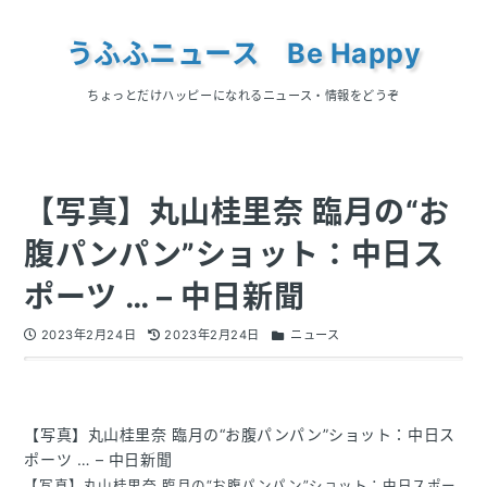
うふふニュース Be Happy
ちょっとだけハッピーになれるニュース・情報をどうぞ
【写真】丸山桂里奈 臨月の“お
腹パンパン”ショット：中日ス
ポーツ … – 中日新聞
2023年2月24日
2023年2月24日
ニュース
【写真】丸山桂里奈 臨月の“お腹パンパン”ショット：中日ス
ポーツ … – 中日新聞
【写真】丸山桂里奈 臨月の“お腹パンパン”ショット：中日スポー