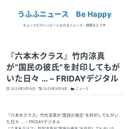
うふふニュース Be Happy
ちょっとだけハッピーになれるニュース・情報をどうぞ
『六本木クラス』竹内涼真
が“国民の彼氏”を封印してもが
いた日々 … – FRIDAYデジタル
2023年3月19日
2023年3月19日
ニュース
『六本木クラス』竹内涼真が“国民の彼氏”を封印してもがい
た日々 … – FRIDAYデジタル
『六本木クラス』竹内涼真が“国民の彼氏”を封印してもがいた