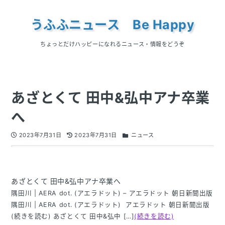
うふふニュース Be Happy
ちょっとだけハッピーになれるニュース・情報をどうぞ
あざとくて 田中&弘中アナ卒業
へ
2023年7月31日
2023年7月31日
ニュース
あざとくて 田中&弘中アナ卒業へ
隅田川 | AERA dot. (アエラドット) – アエラドット 朝日新聞出版
隅田川 | AERA dot. (アエラドット) アエラドット 朝日新聞出版
(続きを読む) あざとくて 田中&弘中 […]
(続きを読む)