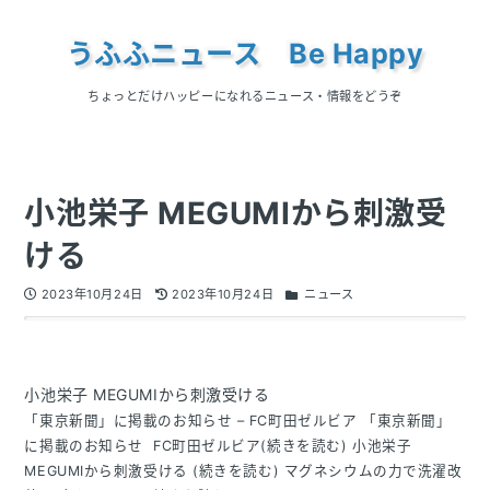
うふふニュース Be Happy
ちょっとだけハッピーになれるニュース・情報をどうぞ
小池栄子 MEGUMIから刺激受
ける
2023年10月24日
2023年10月24日
ニュース
小池栄子 MEGUMIから刺激受ける
「東京新聞」に掲載のお知らせ – FC町田ゼルビア 「東京新聞」
に掲載のお知らせ FC町田ゼルビア(続きを読む) 小池栄子
MEGUMIから刺激受ける (続きを読む) マグネシウムの力で洗濯改