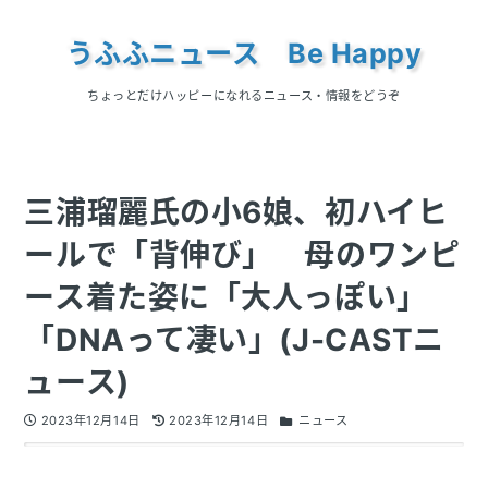
うふふニュース Be Happy
ちょっとだけハッピーになれるニュース・情報をどうぞ
三浦瑠麗氏の小6娘、初ハイヒ
ールで「背伸び」 母のワンピ
ース着た姿に「大人っぽい」
「DNAって凄い」(J-CASTニ
ュース)
2023年12月14日
2023年12月14日
ニュース