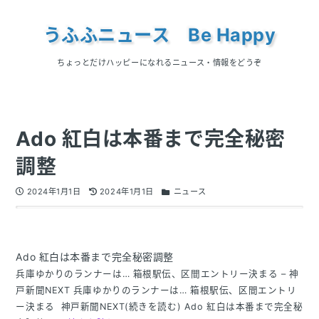
うふふニュース Be Happy
ちょっとだけハッピーになれるニュース・情報をどうぞ
Ado 紅白は本番まで完全秘密
調整
2024年1月1日
2024年1月1日
ニュース
Ado 紅白は本番まで完全秘密調整
兵庫ゆかりのランナーは… 箱根駅伝、区間エントリー決まる – 神
戸新聞NEXT 兵庫ゆかりのランナーは… 箱根駅伝、区間エントリ
ー決まる 神戸新聞NEXT(続きを読む) Ado 紅白は本番まで完全秘