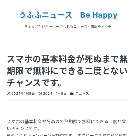
うふふニュース Be Happy
ちょっとだけハッピーになれるニュース・情報をどうぞ
スマホの基本料金が死ぬまで無
期限で無料にできる二度とない
チャンスです。
2024年1月9日
2024年1月9日
ニュース
スマホの基本料金が死ぬまで無期限で無料にできる二度とな
いチャンスです。
夢のようなキャンペーン実施中です。 本当に一生スマホ料金を無