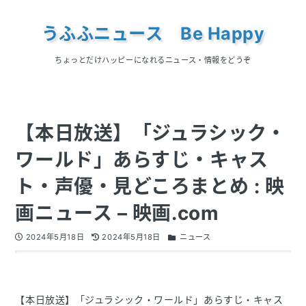
うふふニュース Be Happy
ちょっとだけハッピーになれるニュース・情報をどうぞ
【本日放送】「ジュラシック・
ワールド」あらすじ・キャス
ト・声優・見どころまとめ : 映
画ニュース – 映画.com
2024年5月18日
2024年5月18日
ニュース
【本日放送】「ジュラシック・ワールド」あらすじ・キャス