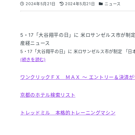
2024年5月21日
2024年5月21日
ニュース
5・17「大谷翔平の日」に 米ロサンゼルス市が制
産経ニュース
5・17「大谷翔平の日」に 米ロサンゼルス市が制定 「
(続きを読む)
ワンクリックＦＸ ＭＡＸ ～ エントリー＆決済
京都のホテル検索リスト
トレッドミル 本格的トレーニングマシン