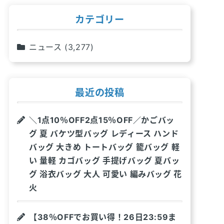
カテゴリー
ニュース
(3,277)
最近の投稿
＼1点10％OFF2点15％OFF／かごバッ
グ 夏 バケツ型バッグ レディース ハンド
バッグ 大きめ トートバッグ 籠バッグ 軽
い 量軽 カゴバッグ 手提げバッグ 夏バッ
グ 浴衣バッグ 大人 可愛い 編みバッグ 花
火
【38％OFFでお買い得！26日23:59ま