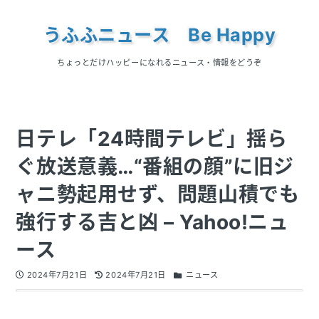
うふふニュース Be Happy
ちょっとだけハッピーになれるニュース・情報をどうぞ
日テレ「24時間テレビ」揺ら
ぐ放送意義…“番組の顔”に旧ジ
ャニ勢起用せず、問題山積でも
強行する吉と凶 – Yahoo!ニュ
ース
2024年7月21日
2024年7月21日
ニュース