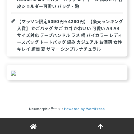
皮ショルダー可愛い バッグ・鞄
【マラソン限定5390円→4290円】【楽天ランキング
入賞】 かごバッグ かご カゴ かわいい 可愛い A4 A4
サイズ対応 テープハンドル ラメ 柄 バイカラー レディ
ースバッグ トートバッグ 編み カジュアル お洒落 女性
キレイ 綺麗 夏 サマー シンプル ナチュラル
Neumorphicテーマ :
Powered by WordPress