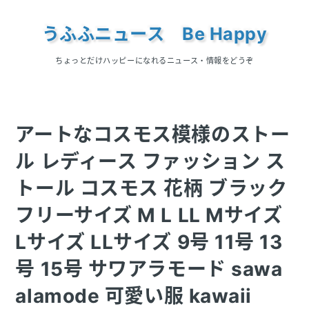
うふふニュース Be Happy
ちょっとだけハッピーになれるニュース・情報をどうぞ
アートなコスモス模様のストー
ル レディース ファッション ス
トール コスモス 花柄 ブラック
フリーサイズ M L LL Mサイズ
Lサイズ LLサイズ 9号 11号 13
号 15号 サワアラモード sawa
alamode 可愛い服 kawaii