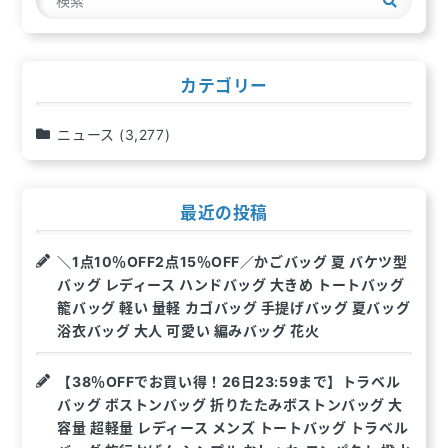
シ
索
ョ
ン
カテゴリー
ニュース
(3,277)
最近の投稿
＼1点10％OFF2点15％OFF／かごバッグ 夏 バケツ型
バッグ レディース ハンドバッグ 大きめ トートバッグ
籠バッグ 軽い 量軽 カゴバッグ 手提げバッグ 夏バッグ
浴衣バッグ 大人 可愛い 編みバッグ 花火
【38％OFFでお買い得！26日23:59まで】トラベル
バッグ ボストンバッグ 折りたたみボストンバッグ 大
容量 超軽量 レディース メンズ トートバッグ トラベル