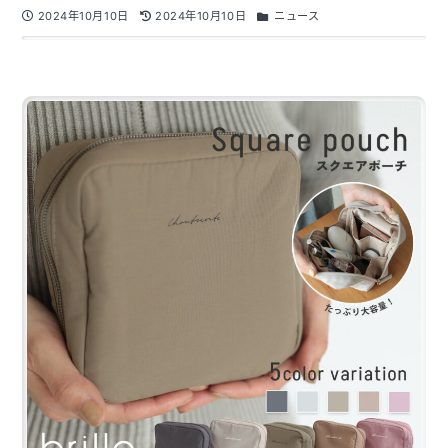
2024年10月10日
2024年10月10日
ニュース