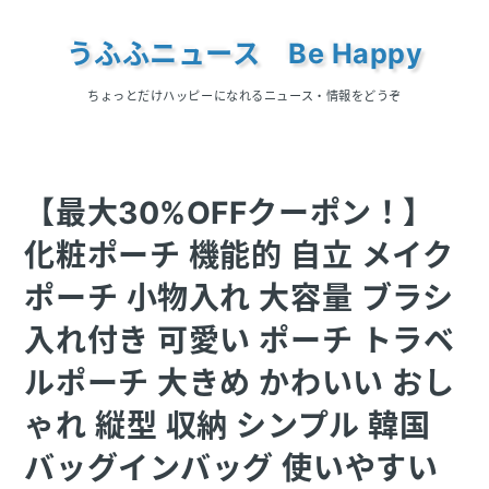
うふふニュース Be Happy
ちょっとだけハッピーになれるニュース・情報をどうぞ
【最大30%OFFクーポン！】
化粧ポーチ 機能的 自立 メイク
ポーチ 小物入れ 大容量 ブラシ
入れ付き 可愛い ポーチ トラベ
ルポーチ 大きめ かわいい おし
ゃれ 縦型 収納 シンプル 韓国
バッグインバッグ 使いやすい