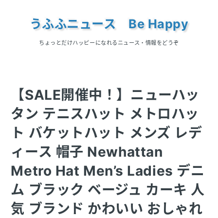
うふふニュース Be Happy
ちょっとだけハッピーになれるニュース・情報をどうぞ
【SALE開催中！】ニューハッ
タン テニスハット メトロハッ
ト バケットハット メンズ レデ
ィース 帽子 Newhattan
Metro Hat Men’s Ladies デニ
ム ブラック ベージュ カーキ 人
気 ブランド かわいい おしゃれ