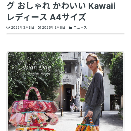
グ おしゃれ かわいい Kawaii
レディース A4サイズ
2025年3月8日
2025年3月8日
ニュース