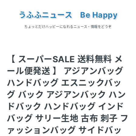
うふふニュース Be Happy
ちょっとだけハッピーになれるニュース・情報をどうぞ
【 スーパーSALE 送料無料 メ
ール便発送 】 アジアンバッグ
ハンドバッグ エスニックバッ
グ バック アジアンバック ハン
ドバック ハンドバッグ インド
バッグ サリー生地 古布 刺子 フ
ァッションバッグ サイドバッ