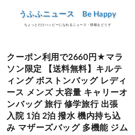
うふふニュース Be Happy
ちょっとだけハッピーになれるニュース・情報をどうぞ
クーポン利用で2660円★マラ
ソン限定 【送料無料】キルテ
ィング ボストンバッグ レディ
ース メンズ 大容量 キャリーオ
ンバッグ 旅行 修学旅行 出張
入院 1泊 2泊 撥水 機内持ち込
み マザーズバッグ 多機能 ジム