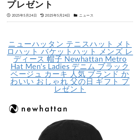
プレゼント
2025年5月24日
2025年5月24日
ニュース
ニューハッタン テニスハット メト
ロハット バケットハット メンズ レ
ディース 帽子 Newhattan Metro
Hat Men's Ladies デニム ブラック
ベージュ カーキ 人気 ブランド か
わいい おしゃれ 父の日 ギフト プ
レゼント