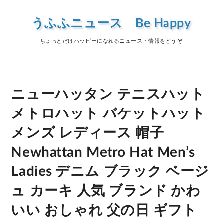
うふふニュース Be Happy
ちょっとだけハッピーになれるニュース・情報をどうぞ
ニューハッタン テニスハット
メトロハット バケットハット
メンズ レディース 帽子
Newhattan Metro Hat Men’s
Ladies デニム ブラック ベージ
ュ カーキ 人気 ブランド かわ
いい おしゃれ 父の日 ギフト