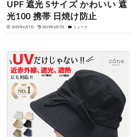
UPF 遮光 Sサイズ かわいい 遮
光100 携帯 日焼け防止
2025年6月7日
2025年6月7日
ニュース