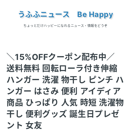
うふふニュース Be Happy
ちょっとだけハッピーになれるニュース・情報をどうぞ
＼15%OFFクーポン配布中／
送料無料 回転ローラ付き伸縮
ハンガー 洗濯 物干し ピンチ ハ
ンガー はさみ 便利 アイディア
商品 ひっぱり 人気 時短 洗濯物
干し 便利グッズ 誕生日プレゼ
ント 女友