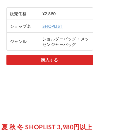
販売価格
¥2,880
ショップ名
SHOPLIST
ショルダーバッグ・メッ
ジャンル
センジャーバッグ
購入する
秋 冬 SHOPLIST 3,980円以上