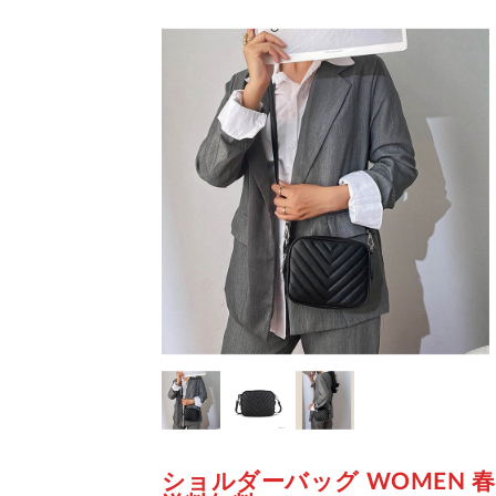
ショルダーバッグ WOMEN 春 夏 