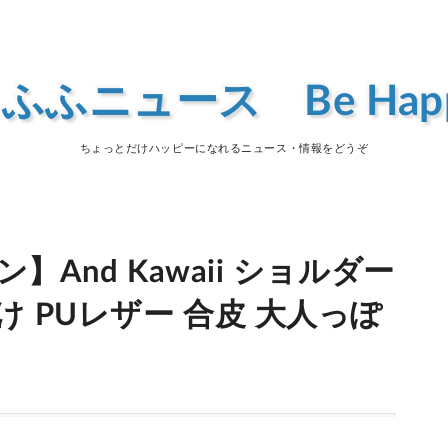
ふふニュース Be Hap
ちょっとだけハッピーになれるニュース・情報をどうぞ
】And Kawaii ショルダー
け PUレザー 合皮 大人っぽ