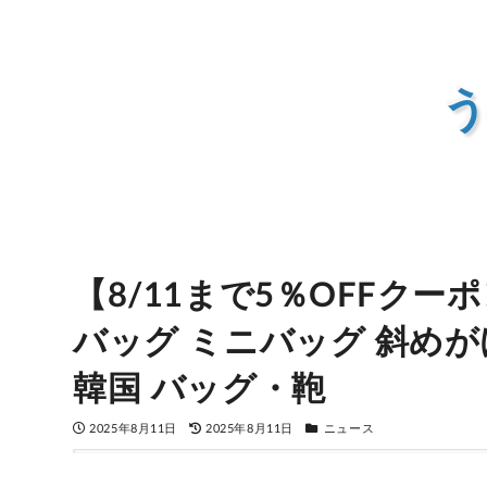
う
【8/11まで5％OFFクーポン
バッグ ミニバッグ 斜めが
韓国 バッグ・鞄
2025年8月11日
2025年8月11日
ニュース