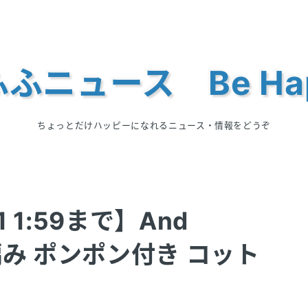
ふニュース Be Ha
ちょっとだけハッピーになれるニュース・情報をどうぞ
 1:59まで】And
手編み ポンポン付き コット