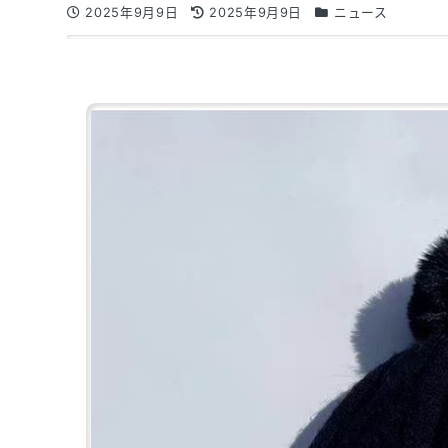
2025年9月9日
2025年9月9日
ニュース