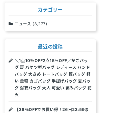
カテゴリー
ニュース
(3,277)
最近の投稿
＼1点10％OFF2点15％OFF／かごバッ
グ 夏 バケツ型バッグ レディース ハンド
バッグ 大きめ トートバッグ 籠バッグ 軽
い 量軽 カゴバッグ 手提げバッグ 夏バッ
グ 浴衣バッグ 大人 可愛い 編みバッグ 花
火
【38％OFFでお買い得！26日23:59ま