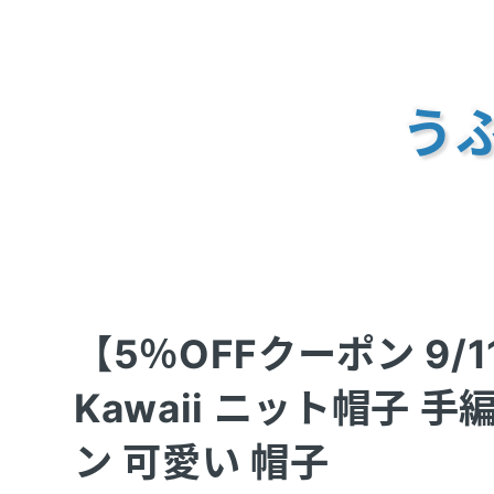
うふ
【5％OFFクーポン 9/11
Kawaii ニット帽子 
ン 可愛い 帽子