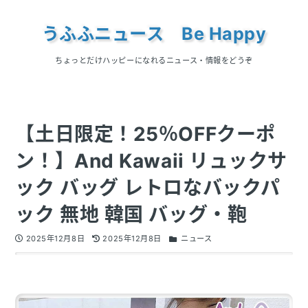
うふふニュース Be Happy
ちょっとだけハッピーになれるニュース・情報をどうぞ
【土日限定！25％OFFクーポ
ン！】And Kawaii リュックサ
ック バッグ レトロなバックパ
ック 無地 韓国 バッグ・鞄
2025年12月8日
2025年12月8日
ニュース