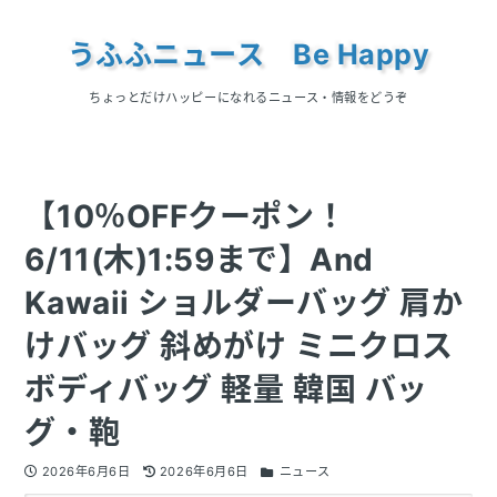
うふふニュース Be Happy
ちょっとだけハッピーになれるニュース・情報をどうぞ
【10％OFFクーポン！
6/11(木)1:59まで】And
Kawaii ショルダーバッグ 肩か
けバッグ 斜めがけ ミニクロス
ボディバッグ 軽量 韓国 バッ
グ・鞄
2026年6月6日
2026年6月6日
ニュース