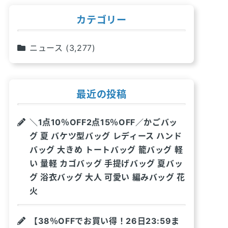
カテゴリー
ニュース
(3,277)
最近の投稿
＼1点10％OFF2点15％OFF／かごバッ
グ 夏 バケツ型バッグ レディース ハンド
バッグ 大きめ トートバッグ 籠バッグ 軽
い 量軽 カゴバッグ 手提げバッグ 夏バッ
グ 浴衣バッグ 大人 可愛い 編みバッグ 花
火
【38％OFFでお買い得！26日23:59ま