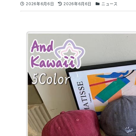
2026年6月6日
2026年6月6日
ニュース