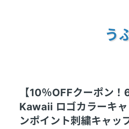
うふ
【10％OFFクーポン！6/
Kawaii ロゴカラーキャ
ンポイント刺繍キャップ