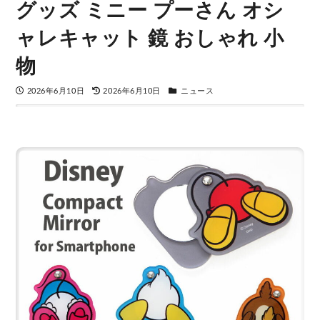
グッズ ミニー プーさん オシ
ャレキャット 鏡 おしゃれ 小
物
2026年6月10日
2026年6月10日
ニュース