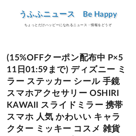
うふふニュース Be Happy
ちょっとだけハッピーになれるニュース・情報をどうぞ
(15%OFFクーポン配布中 P×5
11日01:59まで) ディズニー ミ
ラー ステッカー シール 手鏡
スマホアクセサリー OSHIRI
KAWAII スライドミラー 携帯
スマホ 人気 かわいい キャラ
クター ミッキー コスメ 雑貨