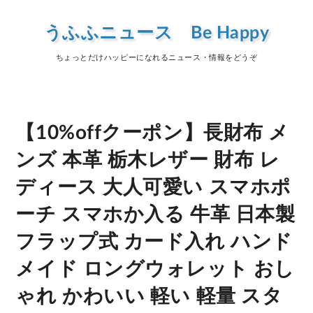
うふふニュース Be Happy
ちょっとだけハッピーになれるニュース・情報をどうぞ
【10%offクーポン】長財布 メ
ンズ 本革 栃木レザー 財布 レ
ディース 大人可愛い スマホポ
ーチ スマホか入る 牛革 日本製
フラップ式 カード入れ ハンド
メイド ロングウォレット おし
ゃれ かわいい 軽い 軽量 スタ