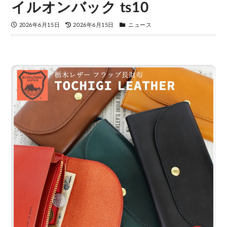
イルオンバック ts10
2026年6月15日
2026年6月15日
ニュース