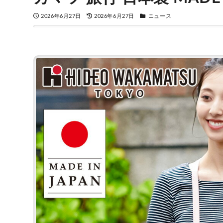
2026年6月27日
2026年6月27日
ニュース